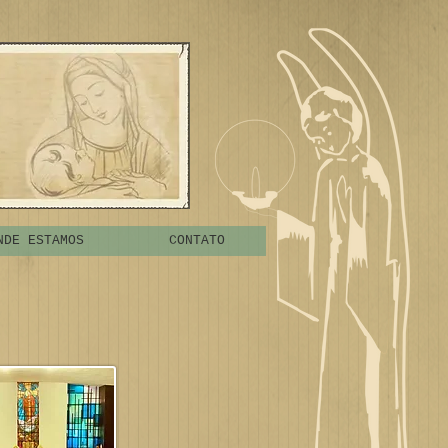
NDE ESTAMOS
CONTATO